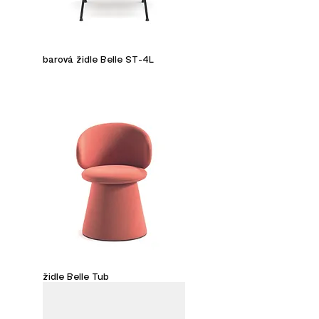
barová židle Belle ST-4L
židle Belle Tub