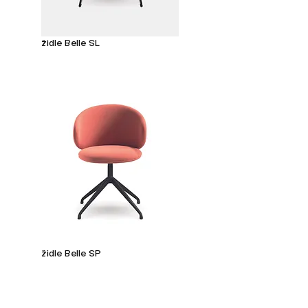
židle Belle SL
židle Belle SP