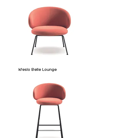
křeslo Belle Lounge